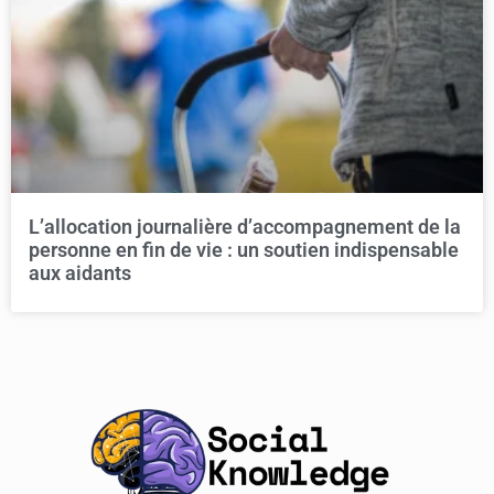
L’allocation journalière d’accompagnement de la
personne en fin de vie : un soutien indispensable
aux aidants