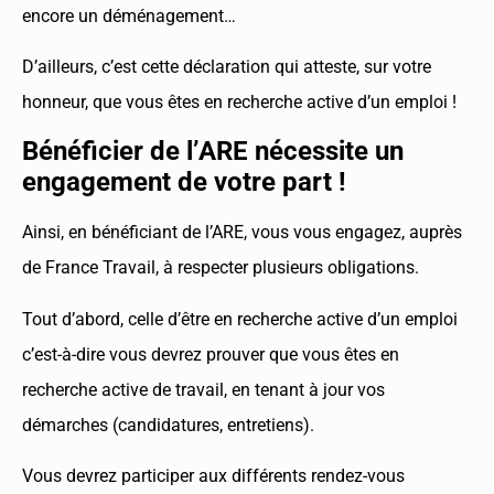
encore un déménagement…
D’ailleurs, c’est cette déclaration qui atteste, sur votre
honneur, que vous êtes en recherche active d’un emploi !
Bénéficier de l’ARE nécessite un
engagement de votre part !
Ainsi, en bénéficiant de l’ARE, vous vous engagez, auprès
de France Travail, à respecter plusieurs obligations.
Tout d’abord, celle d’être en recherche active d’un emploi
c’est-à-dire vous devrez prouver que vous êtes en
recherche active de travail, en tenant à jour vos
démarches (candidatures, entretiens).
Vous devrez participer aux différents rendez-vous