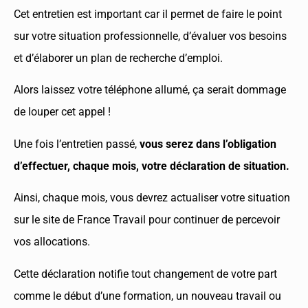
Cet entretien est important car il permet de faire le point
sur votre situation professionnelle, d’évaluer vos besoins
et d’élaborer un plan de recherche d’emploi.
Alors laissez votre téléphone allumé, ça serait dommage
de louper cet appel !
Une fois l’entretien passé,
vous serez dans l’obligation
d’effectuer, chaque mois, votre déclaration de situation.
Ainsi, chaque mois, vous devrez actualiser votre situation
sur le site de France Travail pour continuer de percevoir
vos allocations.
Cette déclaration notifie tout changement de votre part
comme le début d’une formation, un nouveau travail ou