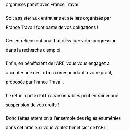
organisés par et avec France Travail.
Soit assister aux entretiens et ateliers organisés par
France Travail font partie de vos obligations !
Ces entretiens ont pour but d’évaluer votre progression
dans la recherche d’emploi.
Enfin, en bénéficiant de l’ARE, vous vous engagez à
accepter une des offres correspondant à votre profil,
proposée par France Travail.
Le refus répété d’offres raisonnables peut entraîner une
suspension de vos droits !
Donc faites attention à l’ensemble des règles énumérées
dans cet article, si vous voulez bénéficier de l’ARE !