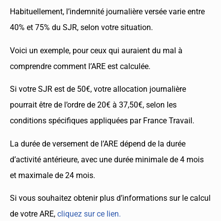
Habituellement, l’indemnité journalière versée varie entre
40% et 75% du SJR, selon votre situation.
Voici un exemple, pour ceux qui auraient du mal à
comprendre comment l’ARE est calculée.
Si votre SJR est de 50€, votre allocation journalière
pourrait être de l’ordre de 20€ à 37,50€, selon les
conditions spécifiques appliquées par France Travail.
La durée de versement de l’ARE dépend de la durée
d’activité antérieure, avec une durée minimale de 4 mois
et maximale de 24 mois.
Si vous souhaitez obtenir plus d’informations sur le calcul
de votre ARE,
cliquez sur ce lien.