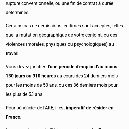
rupture conventionnelle, ou une fin de contrat à durée
déterminée.
Certains cas de démissions légitimes sont acceptés, telles
que la mutation géographique de votre conjoint, ou des
violences (morales, physiques ou psychologiques) au
travail.
Vous devez justifier d’
une période d’emploi d’au moins
130 jours ou 910 heures
au cours des 24 derniers mois
pour les moins de 53 ans, ou des 36 derniers mois pour
les plus de 53 ans.
Pour bénéficier de l’ARE, il est
impératif de résider en
France.