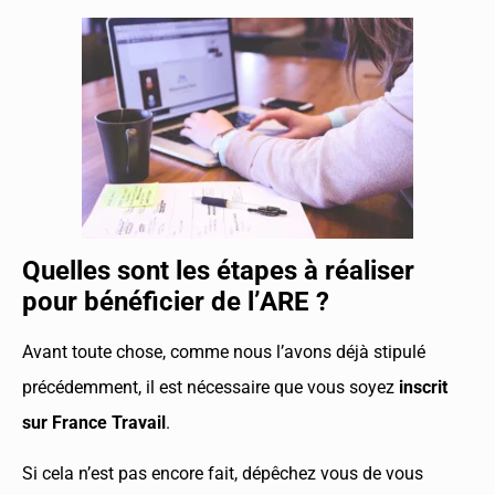
Quelles sont les étapes à réaliser
pour bénéficier de l’ARE ?
Avant toute chose, comme nous l’avons déjà stipulé
précédemment, il est nécessaire que vous soyez
inscrit
sur France Travail
.
Si cela n’est pas encore fait, dépêchez vous de vous