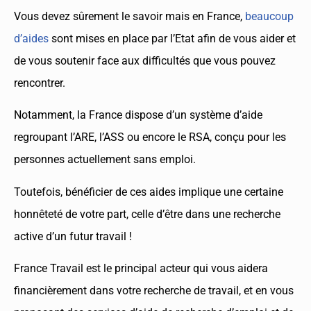
Vous devez sûrement le savoir mais en France,
beaucoup
d’aides
sont mises en place par l’Etat afin de vous aider et
de vous soutenir face aux difficultés que vous pouvez
rencontrer.
Notamment, la France dispose d’un système d’aide
regroupant l’ARE, l’ASS ou encore le RSA, conçu pour les
personnes actuellement sans emploi.
Toutefois, bénéficier de ces aides implique une certaine
honnêteté de votre part, celle d’être dans une recherche
active d’un futur travail !
France Travail est le principal acteur qui vous aidera
financièrement dans votre recherche de travail, et en vous