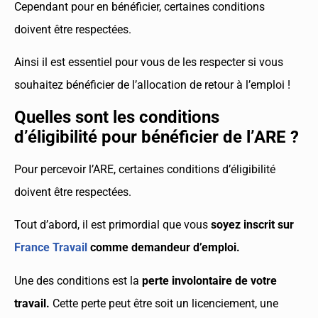
Cependant pour en bénéficier, certaines conditions
doivent être respectées.
Ainsi il est essentiel pour vous de les respecter si vous
souhaitez bénéficier de l’allocation de retour à l’emploi !
Quelles sont les conditions
d’éligibilité pour bénéficier de l’ARE ?
Pour percevoir l’ARE, certaines conditions d’éligibilité
doivent être respectées.
Tout d’abord, il est primordial que vous
soyez inscrit sur
France Travail
comme demandeur d’emploi.
Une des conditions est la
perte involontaire de votre
travail.
Cette perte peut être soit un licenciement, une