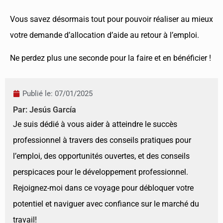
Vous savez désormais tout pour pouvoir réaliser au mieux
votre demande d’allocation d’aide au retour à l’emploi.
Ne perdez plus une seconde pour la faire et en bénéficier !
Publié le:
07/01/2025
Par: Jesús García
Je suis dédié à vous aider à atteindre le succès
professionnel à travers des conseils pratiques pour
l’emploi, des opportunités ouvertes, et des conseils
perspicaces pour le développement professionnel.
Rejoignez-moi dans ce voyage pour débloquer votre
potentiel et naviguer avec confiance sur le marché du
travail!