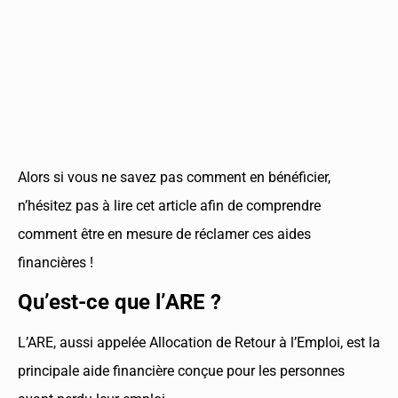
Alors si vous ne savez pas comment en bénéficier,
n’hésitez pas à lire cet article afin de comprendre
comment être en mesure de réclamer ces aides
financières !
Qu’est-ce que l’ARE ?
L’ARE, aussi appelée Allocation de Retour à l’Emploi, est la
principale aide financière conçue pour les personnes