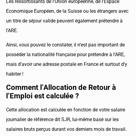
Les ressortissants de l’Union européenne, de l’Espace
Economique Européen, de la Suisse ou les étrangers avec
un titre de séjour valide peuvent également prétendre à
l’ARE.
Ainsi, vous pouvez le constater, il n’est pas important de
posséder la nationalité française pour prétendre à l’ARE,
mais d’avoir une adresse postale en France et surtout d’y
habiter !
Comment l’Allocation de Retour à
l’Emploi est calculée ?
Cette allocation est calculée en fonction de votre salaire
journalier de référence dit SJR, lui-même basé sur les
salaires bruts perçus durant vos derniers mois de travail.