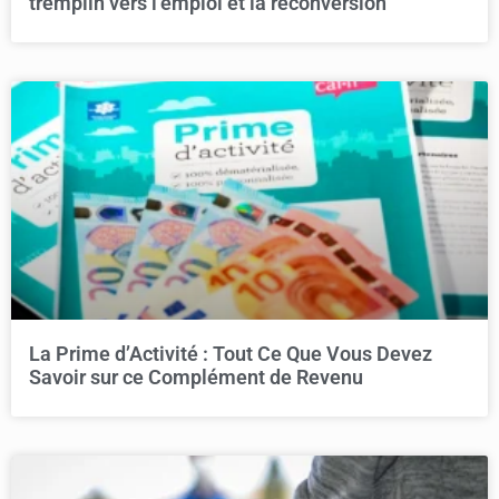
tremplin vers l’emploi et la reconversion
La Prime d’Activité : Tout Ce Que Vous Devez
Savoir sur ce Complément de Revenu