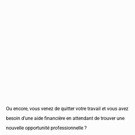
Ou encore, vous venez de quitter votre travail et vous avez
besoin d’une aide financière en attendant de trouver une
nouvelle opportunité professionnelle ?