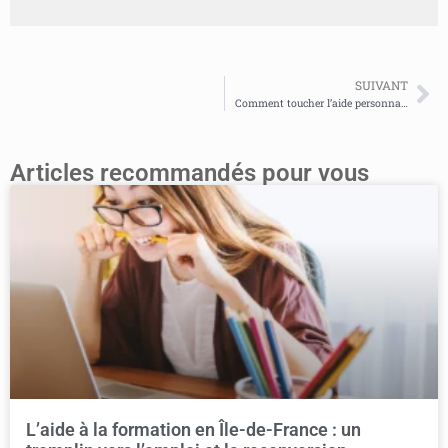
SUIVANT
Comment toucher l’aide personnalisée au logement, dit APL ?
Articles recommandés pour vous
L’aide à la formation en Île-de-France : un