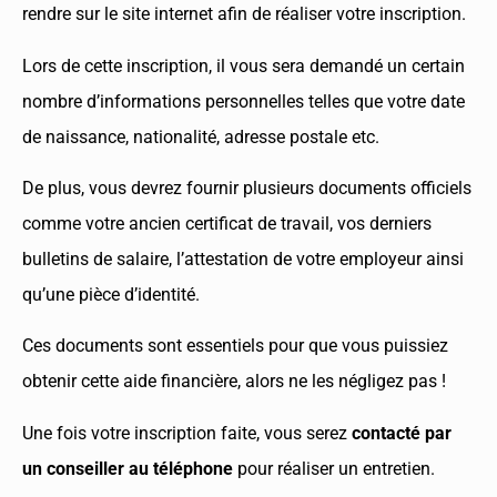
rendre sur le site internet afin de réaliser votre inscription.
Lors de cette inscription, il vous sera demandé un certain
nombre d’informations personnelles telles que votre date
de naissance, nationalité, adresse postale etc.
De plus, vous devrez fournir plusieurs documents officiels
comme votre ancien certificat de travail, vos derniers
bulletins de salaire, l’attestation de votre employeur ainsi
qu’une pièce d’identité.
Ces documents sont essentiels pour que vous puissiez
obtenir cette aide financière, alors ne les négligez pas !
Une fois votre inscription faite, vous serez
contacté par
un conseiller
au téléphone
pour réaliser un entretien.