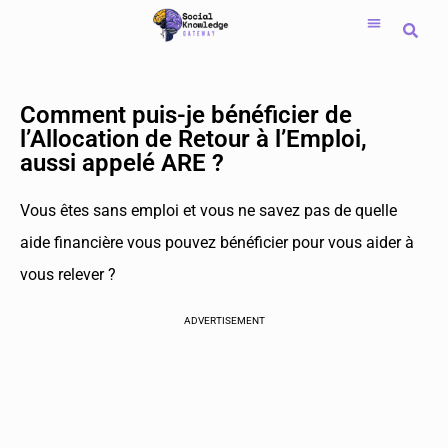
Saltar
al
contenido
Comment puis-je bénéficier de
l’Allocation de Retour à l’Emploi,
aussi appelé ARE ?
Vous êtes sans emploi et vous ne savez pas de quelle
aide financière vous pouvez bénéficier pour vous aider à
vous relever ?
ADVERTISEMENT