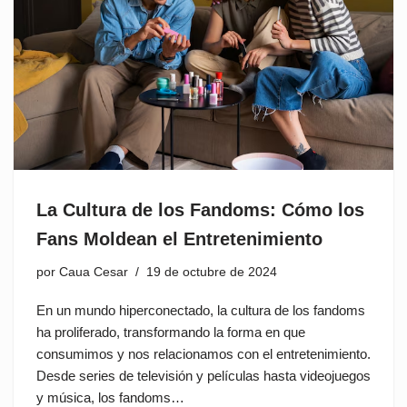
La Cultura de los Fandoms: Cómo los
Fans Moldean el Entretenimiento
por
Caua Cesar
19 de octubre de 2024
En un mundo hiperconectado, la cultura de los fandoms
ha proliferado, transformando la forma en que
consumimos y nos relacionamos con el entretenimiento.
Desde series de televisión y películas hasta videojuegos
y música, los fandoms…