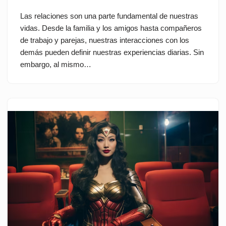
Las relaciones son una parte fundamental de nuestras
vidas. Desde la familia y los amigos hasta compañeros
de trabajo y parejas, nuestras interacciones con los
demás pueden definir nuestras experiencias diarias. Sin
embargo, al mismo…