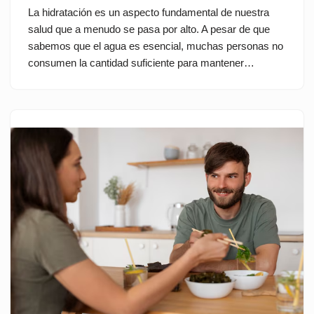
La hidratación es un aspecto fundamental de nuestra
salud que a menudo se pasa por alto. A pesar de que
sabemos que el agua es esencial, muchas personas no
consumen la cantidad suficiente para mantener…