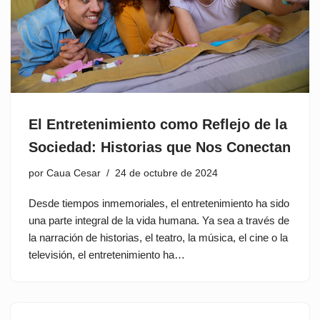
El Entretenimiento como Reflejo de la
Sociedad: Historias que Nos Conectan
por
Caua Cesar
24 de octubre de 2024
Desde tiempos inmemoriales, el entretenimiento ha sido
una parte integral de la vida humana. Ya sea a través de
la narración de historias, el teatro, la música, el cine o la
televisión, el entretenimiento ha…