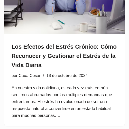
Los Efectos del Estrés Crónico: Cómo
Reconocer y Gestionar el Estrés de la
Vida Diaria
por
Caua Cesar
18 de octubre de 2024
En nuestra vida cotidiana, es cada vez más común
sentirnos abrumados por las múltiples demandas que
enfrentamos. El estrés ha evolucionado de ser una
respuesta natural a convertirse en un estado habitual
para muchas personas.…