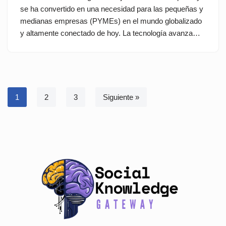
se ha convertido en una necesidad para las pequeñas y
medianas empresas (PYMEs) en el mundo globalizado
y altamente conectado de hoy. La tecnología avanza…
1
2
3
Siguiente »