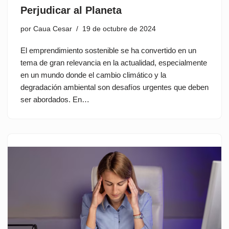
Perjudicar al Planeta
por
Caua Cesar
19 de octubre de 2024
El emprendimiento sostenible se ha convertido en un
tema de gran relevancia en la actualidad, especialmente
en un mundo donde el cambio climático y la
degradación ambiental son desafíos urgentes que deben
ser abordados. En…