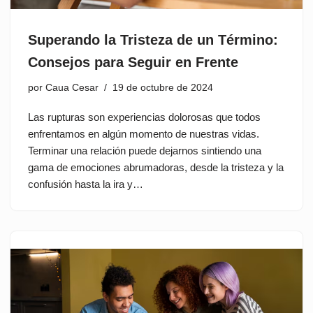
Superando la Tristeza de un Término:
Consejos para Seguir en Frente
por
Caua Cesar
19 de octubre de 2024
Las rupturas son experiencias dolorosas que todos
enfrentamos en algún momento de nuestras vidas.
Terminar una relación puede dejarnos sintiendo una
gama de emociones abrumadoras, desde la tristeza y la
confusión hasta la ira y…