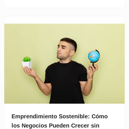
Emprendimiento Sostenible: Cómo
los Negocios Pueden Crecer sin