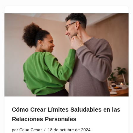
Cómo Crear Límites Saludables en las
Relaciones Personales
por
Caua Cesar
18 de octubre de 2024