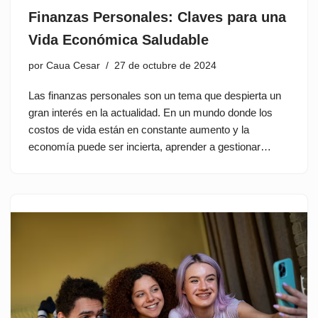
Finanzas Personales: Claves para una
Vida Económica Saludable
por
Caua Cesar
27 de octubre de 2024
Las finanzas personales son un tema que despierta un
gran interés en la actualidad. En un mundo donde los
costos de vida están en constante aumento y la
economía puede ser incierta, aprender a gestionar…