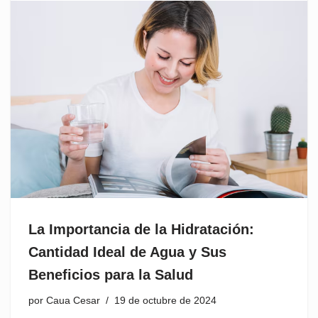
La Importancia de la Hidratación:
Cantidad Ideal de Agua y Sus
Beneficios para la Salud
por
Caua Cesar
19 de octubre de 2024