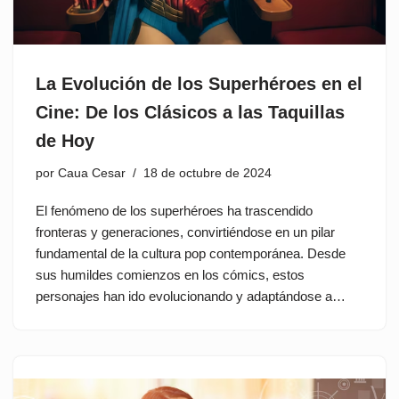
La Evolución de los Superhéroes en el
Cine: De los Clásicos a las Taquillas
de Hoy
por
Caua Cesar
18 de octubre de 2024
El fenómeno de los superhéroes ha trascendido
fronteras y generaciones, convirtiéndose en un pilar
fundamental de la cultura pop contemporánea. Desde
sus humildes comienzos en los cómics, estos
personajes han ido evolucionando y adaptándose a…