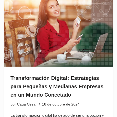
Transformación Digital: Estrategias
para Pequeñas y Medianas Empresas
en un Mundo Conectado
por
Caua Cesar
18 de octubre de 2024
La transformación digital ha dejado de ser una opción y