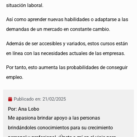
situación laboral.
Así como aprender nuevas habilidades o adaptarse a las
demandas de un mercado en constante cambio.
Además de ser accesibles y variados, estos cursos están
en línea con las necesidades actuales de las empresas.
Por tanto, esto aumenta las probabilidades de conseguir
empleo.
Publicado en:
21/02/2025
Por: Ana Lobo
Me apasiona brindar apoyo a las personas
brindándoles conocimientos para su crecimiento