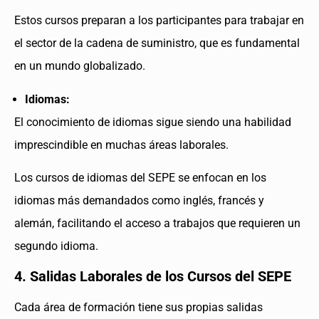
Estos cursos preparan a los participantes para trabajar en
el sector de la cadena de suministro, que es fundamental
en un mundo globalizado.
Idiomas:
El conocimiento de idiomas sigue siendo una habilidad
imprescindible en muchas áreas laborales.
Los cursos de idiomas del SEPE se enfocan en los
idiomas más demandados como inglés, francés y
alemán, facilitando el acceso a trabajos que requieren un
segundo idioma.
4. Salidas Laborales de los Cursos del SEPE
Cada área de formación tiene sus propias salidas