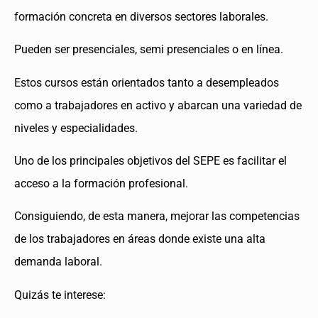
formación concreta en diversos sectores laborales.
Pueden ser presenciales, semi presenciales o en línea.
Estos cursos están orientados tanto a desempleados
como a trabajadores en activo y abarcan una variedad de
niveles y especialidades.
Uno de los principales objetivos del SEPE es facilitar el
acceso a la formación profesional.
Consiguiendo, de esta manera, mejorar las competencias
de los trabajadores en áreas donde existe una alta
demanda laboral.
Quizás te interese: