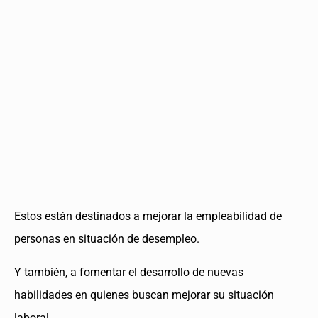
Estos están destinados a mejorar la empleabilidad de
personas en situación de desempleo.
Y también, a fomentar el desarrollo de nuevas
habilidades en quienes buscan mejorar su situación
laboral.