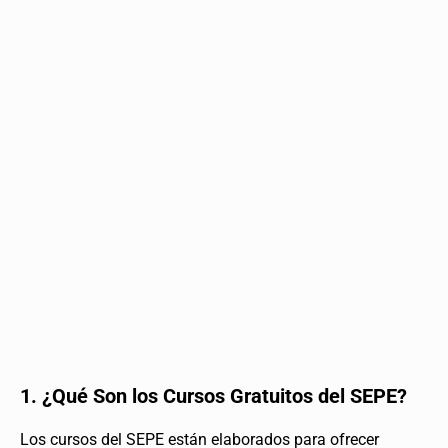
1. ¿Qué Son los Cursos Gratuitos del SEPE?
Los cursos del SEPE están elaborados para ofrecer