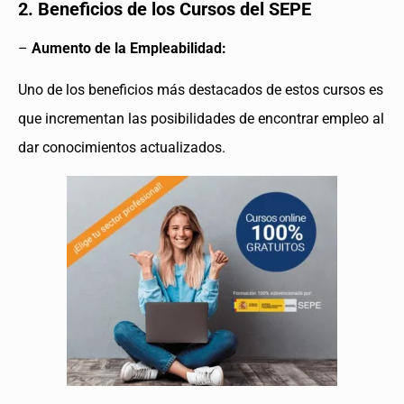
2. Beneficios de los Cursos del SEPE
–
Aumento de la Empleabilidad:
Uno de los beneficios más destacados de estos cursos es
que incrementan las posibilidades de encontrar empleo al
dar conocimientos actualizados.