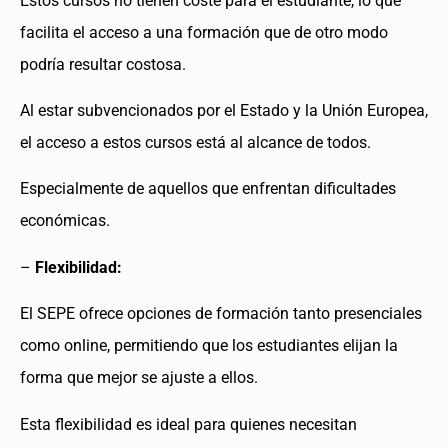
Estos cursos no tienen coste para el estudiante, lo que
facilita el acceso a una formación que de otro modo
podría resultar costosa.
Al estar subvencionados por el Estado y la Unión Europea,
el acceso a estos cursos está al alcance de todos.
Especialmente de aquellos que enfrentan dificultades
económicas.
–
Flexibilidad:
El SEPE ofrece opciones de formación tanto presenciales
como online, permitiendo que los estudiantes elijan la
forma que mejor se ajuste a ellos.
Esta flexibilidad es ideal para quienes necesitan