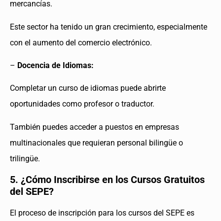
mercancías.
Este sector ha tenido un gran crecimiento, especialmente
con el aumento del comercio electrónico.
–
Docencia de Idiomas:
Completar un curso de idiomas puede abrirte
oportunidades como profesor o traductor.
También puedes acceder a puestos en empresas
multinacionales que requieran personal bilingüe o
trilingüe.
5. ¿Cómo Inscribirse en los Cursos Gratuitos
del SEPE?
El proceso de inscripción para los cursos del SEPE es