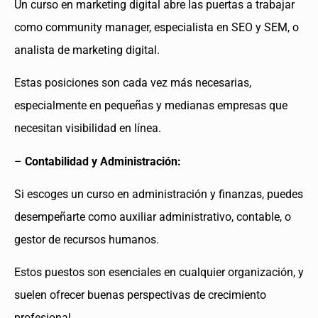
Un curso en marketing digital abre las puertas a trabajar
como community manager, especialista en SEO y SEM, o
analista de marketing digital.
Estas posiciones son cada vez más necesarias,
especialmente en pequeñas y medianas empresas que
necesitan visibilidad en línea.
–
Contabilidad y Administración:
Si escoges un curso en administración y finanzas, puedes
desempeñarte como auxiliar administrativo, contable, o
gestor de recursos humanos.
Estos puestos son esenciales en cualquier organización, y
suelen ofrecer buenas perspectivas de crecimiento
profesional.