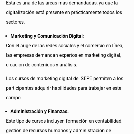
Esta es una de las áreas más demandadas, ya que la
digitalización está presente en prácticamente todos los
sectores.
Marketing y Comunicación Digital:
Con el auge de las redes sociales y el comercio en línea,
las empresas demandan expertos en marketing digital,
creación de contenidos y análisis.
Los cursos de marketing digital del SEPE permiten a los
participantes adquirir habilidades para trabajar en este
campo.
Administración y Finanzas:
Este tipo de cursos incluyen formación en contabilidad,
gestión de recursos humanos y administración de