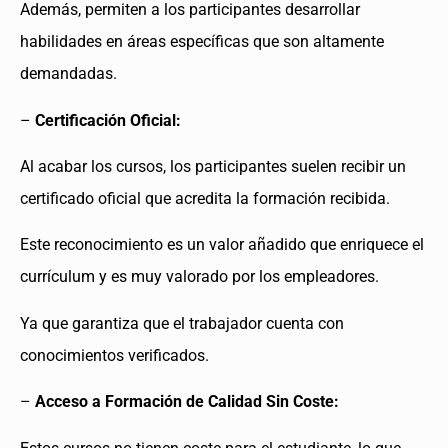
Además, permiten a los participantes desarrollar
habilidades en áreas específicas que son altamente
demandadas.
–
Certificación Oficial:
Al acabar los cursos, los participantes suelen recibir un
certificado oficial que acredita la formación recibida.
Este reconocimiento es un valor añadido que enriquece el
currículum y es muy valorado por los empleadores.
Ya que garantiza que el trabajador cuenta con
conocimientos verificados.
–
Acceso a Formación de Calidad Sin Coste: