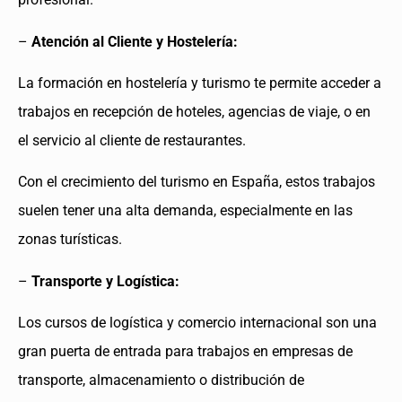
–
Atención al Cliente y Hostelería:
La formación en hostelería y turismo te permite acceder a
trabajos en recepción de hoteles, agencias de viaje, o en
el servicio al cliente de restaurantes.
Con el crecimiento del turismo en España, estos trabajos
suelen tener una alta demanda, especialmente en las
zonas turísticas.
–
Transporte y Logística:
Los cursos de logística y comercio internacional son una
gran puerta de entrada para trabajos en empresas de
transporte, almacenamiento o distribución de