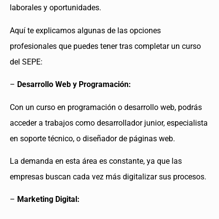
laborales y oportunidades.
Aquí te explicamos algunas de las opciones
profesionales que puedes tener tras completar un curso
del SEPE:
–
Desarrollo Web y Programación:
Con un curso en programación o desarrollo web, podrás
acceder a trabajos como desarrollador junior, especialista
en soporte técnico, o diseñador de páginas web.
La demanda en esta área es constante, ya que las
empresas buscan cada vez más digitalizar sus procesos.
–
Marketing Digital: