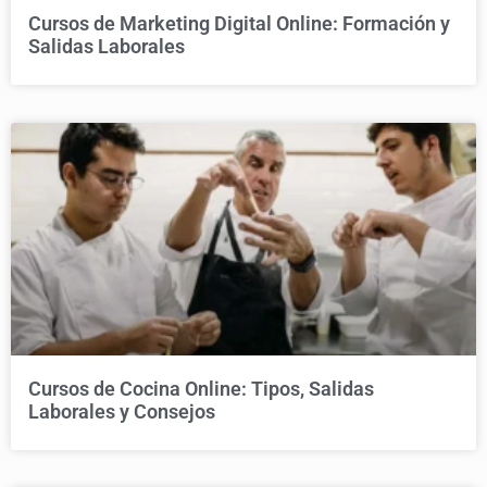
Cursos de Marketing Digital Online: Formación y
Salidas Laborales
Cursos de Cocina Online: Tipos, Salidas
Laborales y Consejos