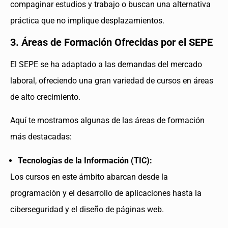
compaginar estudios y trabajo o buscan una alternativa
práctica que no implique desplazamientos.
3. Áreas de Formación Ofrecidas por el SEPE
El SEPE se ha adaptado a las demandas del mercado
laboral, ofreciendo una gran variedad de cursos en áreas
de alto crecimiento.
Aquí te mostramos algunas de las áreas de formación
más destacadas:
Tecnologías de la Información (TIC):
Los cursos en este ámbito abarcan desde la
programación y el desarrollo de aplicaciones hasta la
ciberseguridad y el diseño de páginas web.