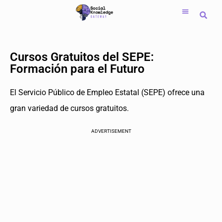
Saltar
al
contenido
Cursos Gratuitos del SEPE:
Formación para el Futuro
El Servicio Público de Empleo Estatal (SEPE) ofrece una
gran variedad de cursos gratuitos.
ADVERTISEMENT