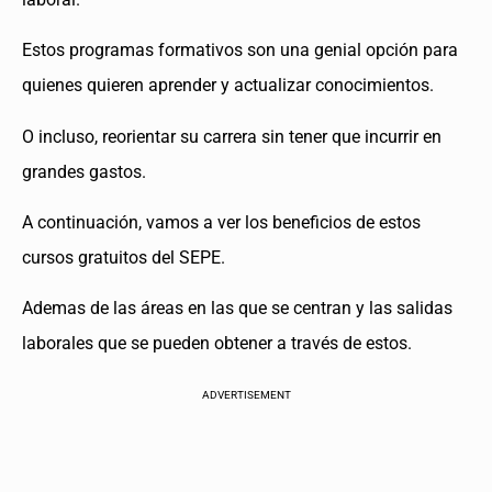
Estos programas formativos son una genial opción para
quienes quieren aprender y actualizar conocimientos.
O incluso, reorientar su carrera sin tener que incurrir en
grandes gastos.
A continuación, vamos a ver los beneficios de estos
cursos gratuitos del SEPE.
Ademas de las áreas en las que se centran y las salidas
laborales que se pueden obtener a través de estos.
ADVERTISEMENT