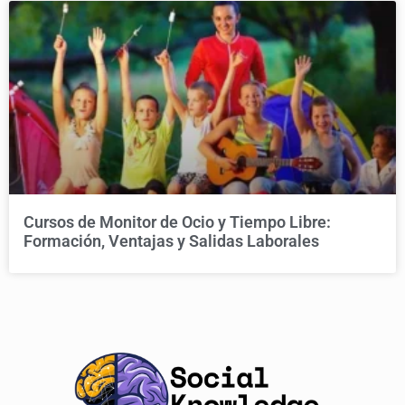
Cursos de Monitor de Ocio y Tiempo Libre:
Formación, Ventajas y Salidas Laborales