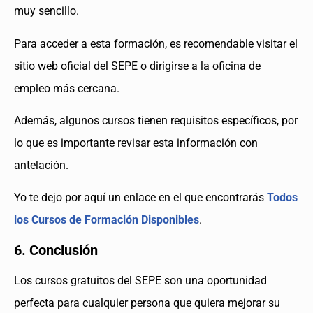
muy sencillo.
Para acceder a esta formación, es recomendable visitar el
sitio web oficial del SEPE o dirigirse a la oficina de
empleo más cercana.
Además, algunos cursos tienen requisitos específicos, por
lo que es importante revisar esta información con
antelación.
Yo te dejo por aquí un enlace en el que encontrarás
Todos
los Cursos de Formación Disponibles
.
6. Conclusión
Los cursos gratuitos del SEPE son una oportunidad
perfecta para cualquier persona que quiera mejorar su