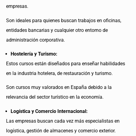
empresas.
Son ideales para quienes buscan trabajos en oficinas,
entidades bancarias y cualquier otro entorno de
administración corporativa.
Hostelería y Turismo:
Estos cursos están diseñados para enseñar habilidades
en la industria hotelera, de restauración y turismo.
Son cursos muy valorados en España debido a la
relevancia del sector turístico en la economía.
Logística y Comercio Internacional:
Las empresas buscan cada vez más especialistas en
logística, gestión de almacenes y comercio exterior.